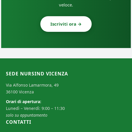
veloce.
Iscriviti ora →
SEDE NURSIND VICENZA
Via Alfonso Lamarmora, 49
36100 Vicenza
Orari di apertura:
Lunedì – Venerdì: 9:00 – 11:30
solo su appuntamento
CONTATTI