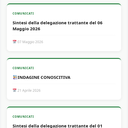
COMUNICATI
Sintesi della delegazione trattante del 06
Maggio 2026
07 Maggio 2026
COMUNICATI
INDAGINE CONOSCITIVA
21 Aprile 2026
COMUNICATI
Sintesi della delegazione trattante del 01