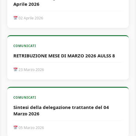
Aprile 2026
02 Aprile 2026
COMUNICATI
RETRIBUZIONE MESE DI MARZO 2026 AULSS 8
23 Marzo 2026
COMUNICATI
Sintesi della delegazione trattante del 04
Marzo 2026
05 Marzo 2026