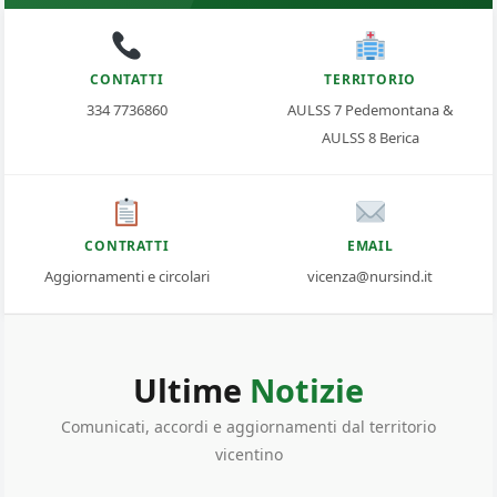
CONTATTI
TERRITORIO
334 7736860
AULSS 7 Pedemontana &
AULSS 8 Berica
CONTRATTI
EMAIL
Aggiornamenti e circolari
vicenza@nursind.it
Ultime
Notizie
Comunicati, accordi e aggiornamenti dal territorio
vicentino