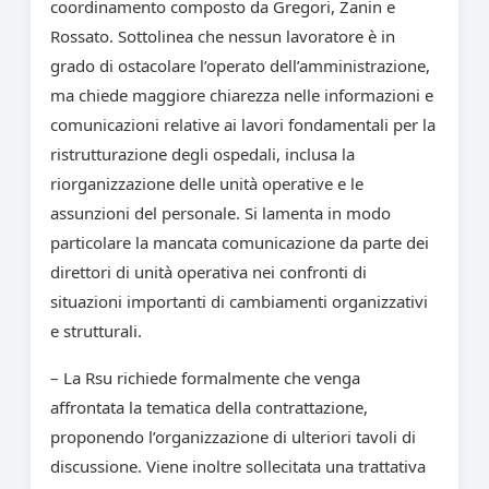
coordinamento composto da Gregori, Zanin e
Rossato. Sottolinea che nessun lavoratore è in
grado di ostacolare l’operato dell’amministrazione,
ma chiede maggiore chiarezza nelle informazioni e
comunicazioni relative ai lavori fondamentali per la
ristrutturazione degli ospedali, inclusa la
riorganizzazione delle unità operative e le
assunzioni del personale. Si lamenta in modo
particolare la mancata comunicazione da parte dei
direttori di unità operativa nei confronti di
situazioni importanti di cambiamenti organizzativi
e strutturali.
– La Rsu richiede formalmente che venga
affrontata la tematica della contrattazione,
proponendo l’organizzazione di ulteriori tavoli di
discussione. Viene inoltre sollecitata una trattativa