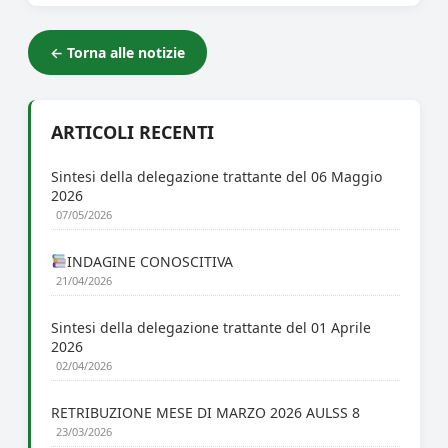
← Torna alle notizie
ARTICOLI RECENTI
Sintesi della delegazione trattante del 06 Maggio
2026
07/05/2026
INDAGINE CONOSCITIVA
21/04/2026
Sintesi della delegazione trattante del 01 Aprile
2026
02/04/2026
RETRIBUZIONE MESE DI MARZO 2026 AULSS 8
23/03/2026