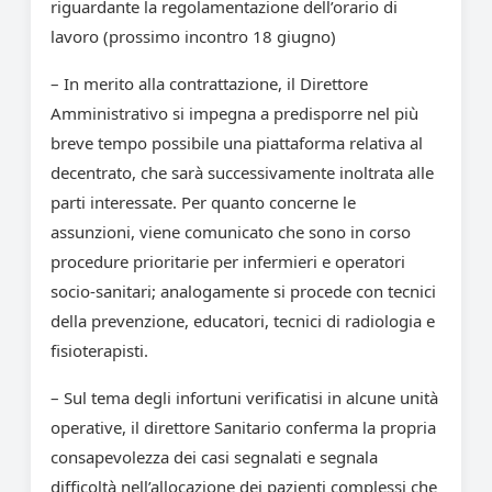
riguardante la regolamentazione dell’orario di
lavoro (prossimo incontro 18 giugno)
– In merito alla contrattazione, il Direttore
Amministrativo si impegna a predisporre nel più
breve tempo possibile una piattaforma relativa al
decentrato, che sarà successivamente inoltrata alle
parti interessate. Per quanto concerne le
assunzioni, viene comunicato che sono in corso
procedure prioritarie per infermieri e operatori
socio-sanitari; analogamente si procede con tecnici
della prevenzione, educatori, tecnici di radiologia e
fisioterapisti.
– Sul tema degli infortuni verificatisi in alcune unità
operative, il direttore Sanitario conferma la propria
consapevolezza dei casi segnalati e segnala
difficoltà nell’allocazione dei pazienti complessi che