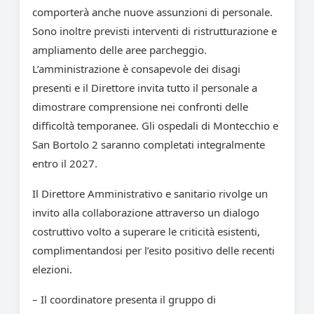
comporterà anche nuove assunzioni di personale.
Sono inoltre previsti interventi di ristrutturazione e
ampliamento delle aree parcheggio.
L’amministrazione è consapevole dei disagi
presenti e il Direttore invita tutto il personale a
dimostrare comprensione nei confronti delle
difficoltà temporanee. Gli ospedali di Montecchio e
San Bortolo 2 saranno completati integralmente
entro il 2027.
Il Direttore Amministrativo e sanitario rivolge un
invito alla collaborazione attraverso un dialogo
costruttivo volto a superare le criticità esistenti,
complimentandosi per l’esito positivo delle recenti
elezioni.
– Il coordinatore presenta il gruppo di