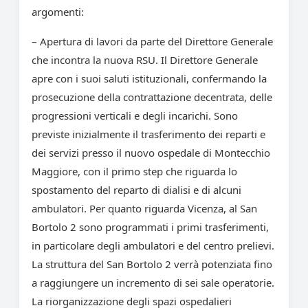
argomenti:
– Apertura di lavori da parte del Direttore Generale
che incontra la nuova RSU. Il Direttore Generale
apre con i suoi saluti istituzionali, confermando la
prosecuzione della contrattazione decentrata, delle
progressioni verticali e degli incarichi. Sono
previste inizialmente il trasferimento dei reparti e
dei servizi presso il nuovo ospedale di Montecchio
Maggiore, con il primo step che riguarda lo
spostamento del reparto di dialisi e di alcuni
ambulatori. Per quanto riguarda Vicenza, al San
Bortolo 2 sono programmati i primi trasferimenti,
in particolare degli ambulatori e del centro prelievi.
La struttura del San Bortolo 2 verrà potenziata fino
a raggiungere un incremento di sei sale operatorie.
La riorganizzazione degli spazi ospedalieri