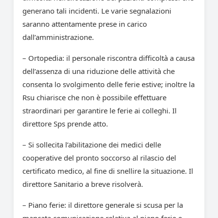
generano tali incidenti. Le varie segnalazioni
saranno attentamente prese in carico
dall’amministrazione.
– Ortopedia: il personale riscontra difficoltà a causa
dell’assenza di una riduzione delle attività che
consenta lo svolgimento delle ferie estive; inoltre la
Rsu chiarisce che non è possibile effettuare
straordinari per garantire le ferie ai colleghi. Il
direttore Sps prende atto.
– Si sollecita l’abilitazione dei medici delle
cooperative del pronto soccorso al rilascio del
certificato medico, al fine di snellire la situazione. Il
direttore Sanitario a breve risolverà.
– Piano ferie: il direttore generale si scusa per la