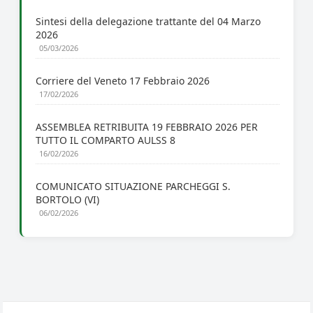
Sintesi della delegazione trattante del 04 Marzo
2026
05/03/2026
Corriere del Veneto 17 Febbraio 2026
17/02/2026
ASSEMBLEA RETRIBUITA 19 FEBBRAIO 2026 PER
TUTTO IL COMPARTO AULSS 8
16/02/2026
COMUNICATO SITUAZIONE PARCHEGGI S.
BORTOLO (VI)
06/02/2026